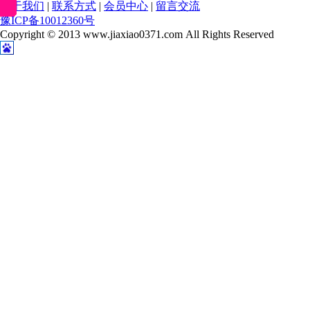
关于我们
|
联系方式
|
会员中心
|
留言交流
豫ICP备10012360号
Copyright © 2013 www.jiaxiao0371.com All Rights Reserved