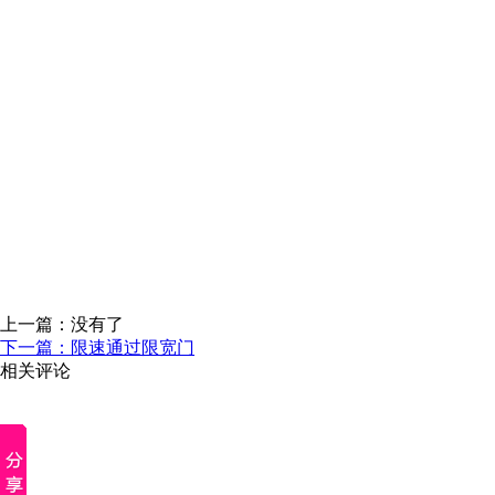
上一篇：没有了
下一篇：限速通过限宽门
相关评论