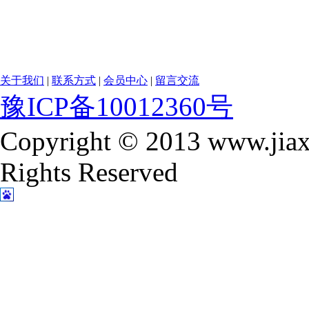
关于我们
|
联系方式
|
会员中心
|
留言交流
豫ICP备10012360号
Copyright © 2013 www.jiax
Rights Reserved