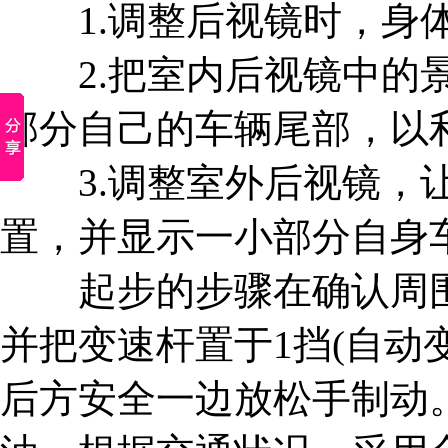
1.调整后视镜时，身体
2.把室内后视镜中的景
部分自己的车辆尾部，以
3.调整室外后视镜，让
置，并显示一小部分自身
起步的步骤在确认周围
并把变速杆置于1挡(自动
后方安全一边放松手制动