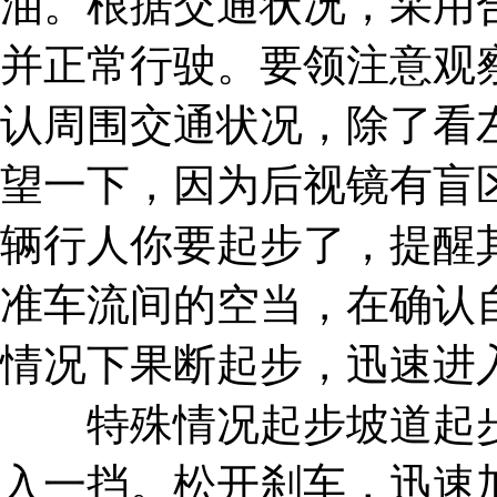
油。根据交通状况，采用
并正常行驶。要领注意观
认周围交通状况，除了看
望一下，因为后视镜有盲
辆行人你要起步了，提醒
准车流间的空当，在确认
情况下果断起步，迅速进
特殊情况起步坡道起步
入一挡。松开刹车，迅速