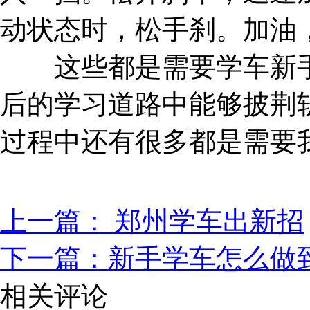
动状态时，松手刹。加油
这些都是需要学车新手
后的学习道路中能够披荆
过程中还有很多都是需要
上一篇： 郑州学车出新招
下一篇：新手学车怎么做
相关评论