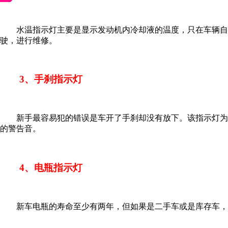
水温指示灯主要是显示发动机内冷却液的温度，只在车辆自检
驶，进行维修。
3、手刹指示灯
新手最容易犯的错误是车开了手刹却没有放下。该指示灯为一
的警告音。
4、电瓶指示灯
新车电瓶的寿命至少有两年，但如果是二手车或是库存车，你