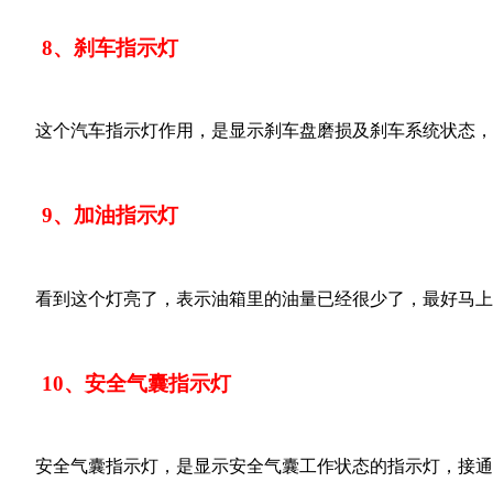
8、刹车指示灯
这个汽车指示灯作用，是显示刹车盘磨损及刹车系统状态，
9、加油指示灯
看到这个灯亮了，表示油箱里的油量已经很少了，最好马上
10、安全气囊指示灯
安全气囊指示灯，是显示安全气囊工作状态的指示灯，接通电