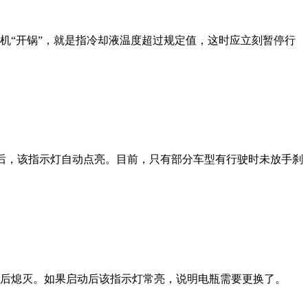
“开锅”，就是指冷却液温度超过规定值，这时应立刻暂停行
后，该指示灯自动点亮。目前，只有部分车型有行驶时未放手刹
后熄灭。如果启动后该指示灯常亮，说明电瓶需要更换了。