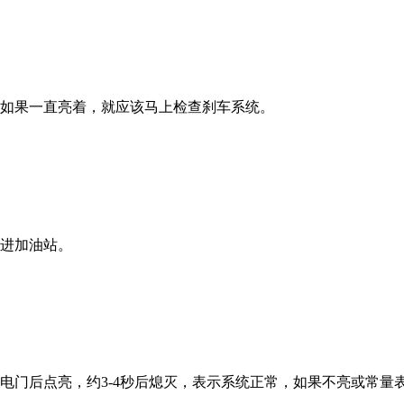
如果一直亮着，就应该马上检查刹车系统。
进加油站。
门后点亮，约3-4秒后熄灭，表示系统正常，如果不亮或常量