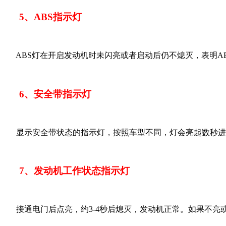
5、ABS指示灯
ABS灯在开启发动机时未闪亮或者启动后仍不熄灭，表明AB
6、安全带指示灯
显示安全带状态的指示灯，按照车型不同，灯会亮起数秒进行
7、发动机工作状态指示灯
接通电门后点亮，约3-4秒后熄灭，发动机正常。如果不亮