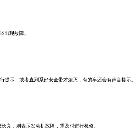
S出现故障。
提示，或者直到系好安全带才熄灭，有的车还会有声音提示。
或长亮，则表示发动机故障，需及时进行检修。