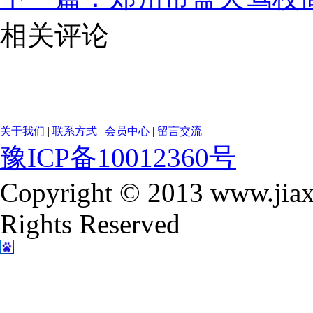
相关评论
关于我们
|
联系方式
|
会员中心
|
留言交流
豫ICP备10012360号
Copyright © 2013 www.jiax
Rights Reserved