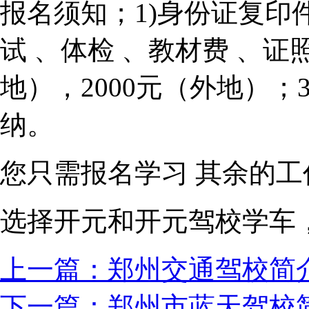
报名须知；1)身份证复印件
试 、体检 、教材费 、证
地），2000元（外地）
纳。
您只需报名学习 其余的
选择开元和开元驾校学车
上一篇：郑州交通驾校简
下一篇：郑州市蓝天驾校