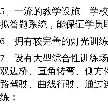
5、一流的教学设施。学
拟答题系统，能保证学员
6、拥有较完善的灯光训练
7、设有大型综合性训练
双边桥、直角转弯、侧方
路驾驶、曲线行驶、通过
练；