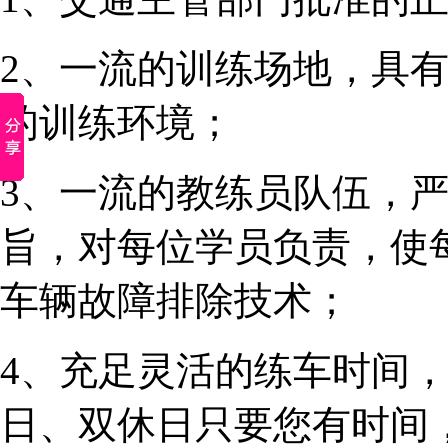
2、一流的训练场地，具
的训练环境；
3、一流的教练员队伍，
旨，对每位学员负责，使
车辆故障排除技术；
4、充足灵活的练车时间，早
日、双休日只要您有时间