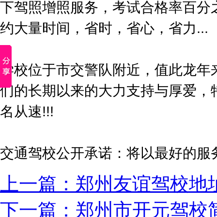
下驾照增照服务，考试合格率百分
约大量时间，省时，省心，省力...
学校位于市交警队附近，值此龙年
们的长期以来的大力支持与厚爱，特推
名从速!!!
交通驾校公开承诺：将以最好的服
上一篇：郑州友谊驾校地
下一篇：郑州市开元驾校