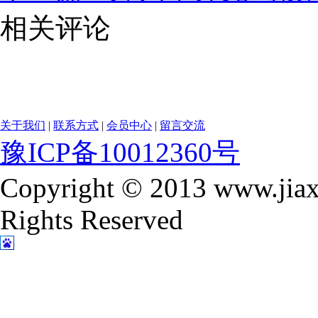
相关评论
关于我们
|
联系方式
|
会员中心
|
留言交流
豫ICP备10012360号
Copyright © 2013 www.jiax
Rights Reserved