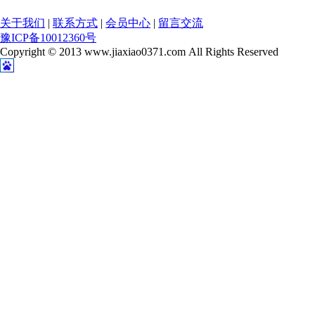
关于我们
|
联系方式
|
会员中心
|
留言交流
豫ICP备10012360号
Copyright © 2013 www.jiaxiao0371.com All Rights Reserved