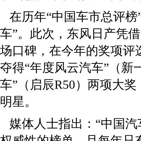
在历年“中国车市总评榜
车”。此次，东风日产凭
场口碑，在今年的奖项评
夺得“年度风云汽车”（新
车”（启辰R50）两项大
明星。
媒体人士指出：“中国汽
权威性的榜单，且每年只