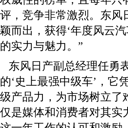
评，竞争非常激烈。东风
颖而出，获得‘年度风云汽
的实力与魅力。”
东风日产副总经理任勇表
的‘史上最强中级车’，它
级产品力，为市场树立了
仅是媒体和消费者对其实
这一年工作的认可和激励