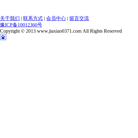
关于我们
|
联系方式
|
会员中心
|
留言交流
豫ICP备10012360号
Copyright © 2013 www.jiaxiao0371.com All Rights Reserved