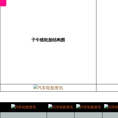
子午线轮胎结构图